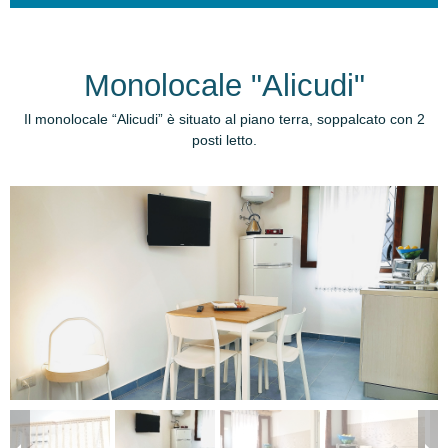
Monolocale "Alicudi"
Il monolocale “Alicudi” è situato al piano terra, soppalcato con 2
posti letto.