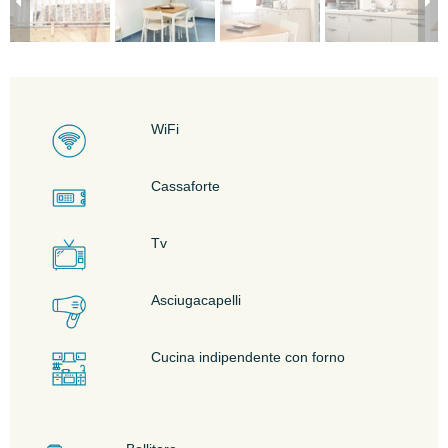
WiFi
Cassaforte
Tv
Asciugacapelli
Cucina indipendente con forno