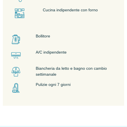
Cucina indipendente con forno
Bollitore
A/C indipendente
Biancheria da letto e bagno con cambio
settimanale
Pulizie ogni 7 giorni