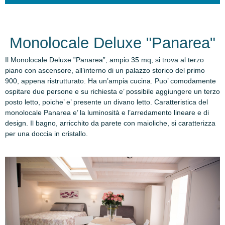
Monolocale Deluxe "Panarea"
Il Monolocale Deluxe ”Panarea”, ampio 35 mq, si trova al terzo
piano con ascensore, all’interno di un palazzo storico del primo
900, appena ristrutturato. Ha un’ampia cucina. Puo’ comodamente
ospitare due persone e su richiesta e’ possibile aggiungere un terzo
posto letto, poiche’ e’ presente un divano letto. Caratteristica del
monolocale Panarea e’ la luminosità e l’arredamento lineare e di
design. Il bagno, arricchito da parete con maioliche, si caratterizza
per una doccia in cristallo.